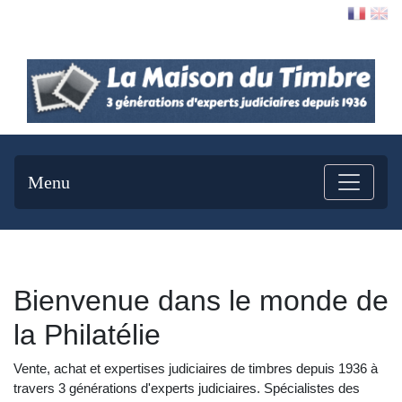
Contact
Menu
Bienvenue dans le monde de
la Philatélie
Vente, achat et expertises judiciaires de timbres depuis 1936 à
travers 3 générations d'experts judiciaires. Spécialistes des