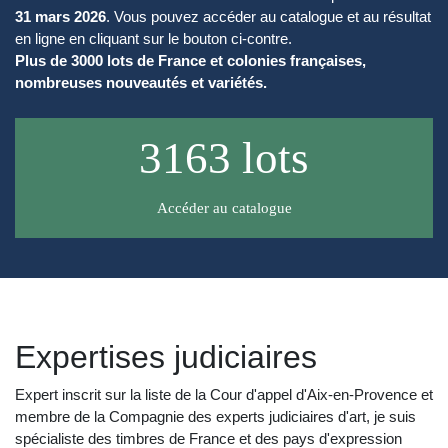
31 mars 2026
. Vous pouvez accéder au catalogue et au résultat
en ligne en cliquant sur le bouton ci-contre.
Plus de 3000 lots de France et colonies françaises,
nombreuses nouveautés et variétés.
3163
lots
Accéder au catalogue
Expertises judiciaires
Expert inscrit sur la liste de la Cour d'appel d'Aix-en-Provence et
membre de la Compagnie des experts judiciaires d'art, je suis
spécialiste des timbres de France et des pays d'expression