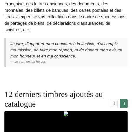
Française, des lettres anciennes, des documents, des
monnaies, des billets de banques, des cartes postales et des
titres. J'expertise vos collections dans le cadre de successions,
de partages de biens, de déclarations d'assurances, de
sinistres, etc.
Je jure, d'apporter mon concours à la Justice, d'accomplir
ma mission, de faire mon rapport, et de donner mon avis en
mon honneur et en ma conscience.
Le serment de l'expert
12 derniers timbres ajoutés au
catalogue