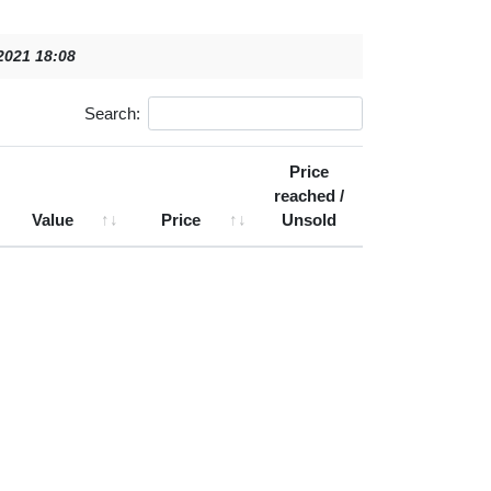
 2021 18:08
Search:
Price
reached /
Value
Price
Unsold