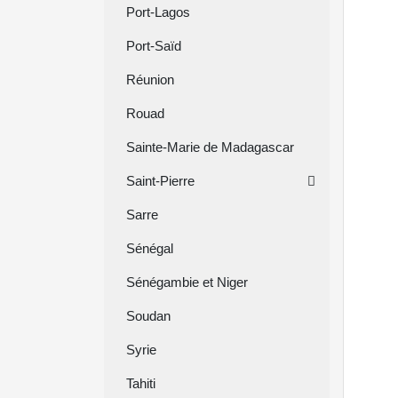
Port-Lagos
Port-Saïd
Réunion
Rouad
Sainte-Marie de Madagascar
Saint-Pierre
Sarre
Sénégal
Sénégambie et Niger
Soudan
Syrie
Tahiti