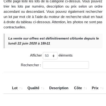
Cette page liste les lots de la catégorie ci-dessus. Vous pouvez
trier les lots par numéro, description ou prix selon un ordre
ascendant ou descendant. Vous pouvez également rechercher
un lot par mot clé à l'aide du moteur de recherche situé en haut
à droite du tableau ci-dessous. Attention, les photos ne sont pas
contractuelles.
La vente sur offres est définitivement clôturée depuis le
lundi 22 juin 2020 à 18h11
Afficher
éléments
Rechercher :
Lot
Qualité
Description
Côte
Prix