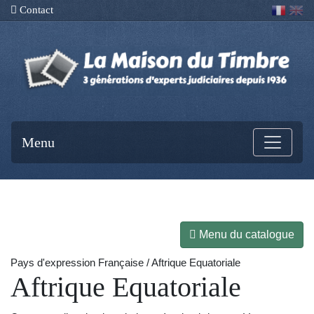
Contact
Menu
Menu du catalogue
Pays d'expression Française / Aftrique Equatoriale
Aftrique Equatoriale