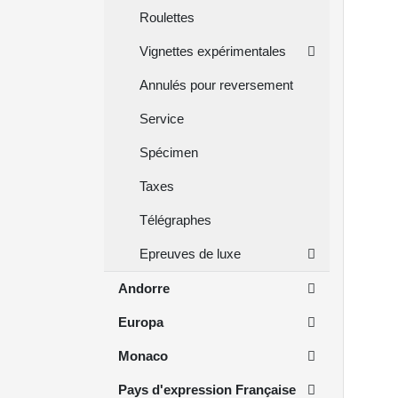
Roulettes
Vignettes expérimentales
Annulés pour reversement
Service
Spécimen
Taxes
Télégraphes
Epreuves de luxe
Andorre
Europa
Monaco
Pays d'expression Française