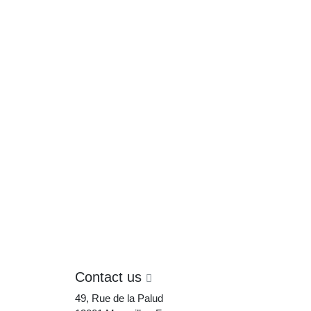
Contact us
49, Rue de la Palud