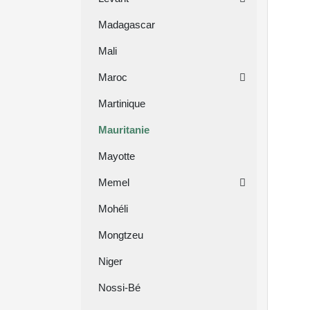
Madagascar
Mali
Maroc
Martinique
Mauritanie
Mayotte
Memel
Mohéli
Mongtzeu
Niger
Nossi-Bé