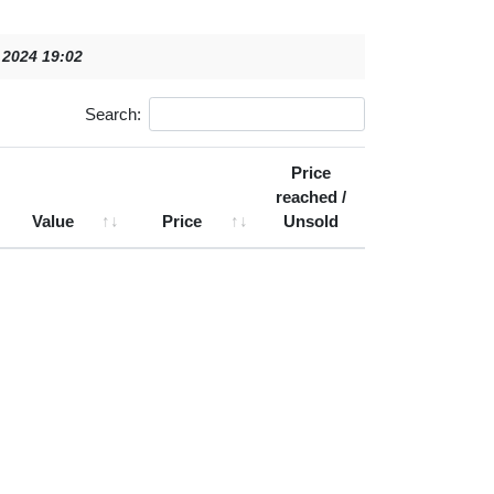
, 2024 19:02
Search:
Price
reached /
Value
Price
Unsold