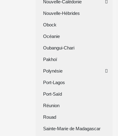
Nouvelle-Calédonie
Nouvelle-Hébrides
Obock
Océanie
Oubangui-Chari
Pakhoï
Polynésie
Port-Lagos
Port-Saïd
Réunion
Rouad
Sainte-Marie de Madagascar