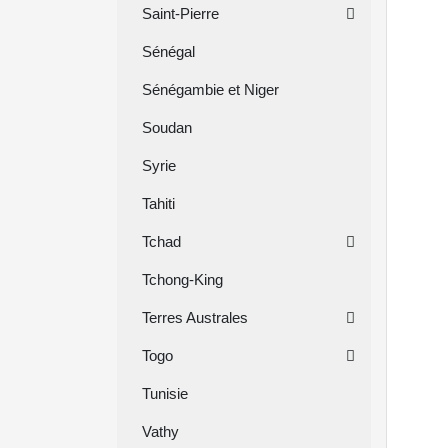
Saint-Pierre
Sénégal
Sénégambie et Niger
Soudan
Syrie
Tahiti
Tchad
Tchong-King
Terres Australes
Togo
Tunisie
Vathy