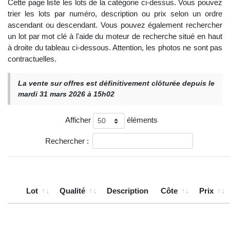
Cette page liste les lots de la catégorie ci-dessus. Vous pouvez
trier les lots par numéro, description ou prix selon un ordre
ascendant ou descendant. Vous pouvez également rechercher
un lot par mot clé à l'aide du moteur de recherche situé en haut
à droite du tableau ci-dessous. Attention, les photos ne sont pas
contractuelles.
La vente sur offres est définitivement clôturée depuis le
mardi 31 mars 2026 à 15h02
Afficher
éléments
Rechercher :
Lot
Qualité
Description
Côte
Prix