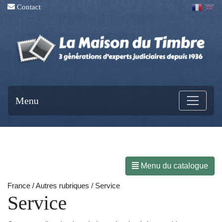
Contact
Menu
Menu du catalogue
France / Autres rubriques / Service
Service