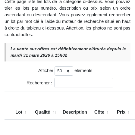
Cette page liste les lots de la catégorie ci-dessus. Vous pouvez
trier les lots par numéro, description ou prix selon un ordre
ascendant ou descendant. Vous pouvez également rechercher
un lot par mot clé à l'aide du moteur de recherche situé en haut
à droite du tableau ci-dessous. Attention, les photos ne sont pas
contractuelles.
La vente sur offres est définitivement clôturée depuis le
mardi 31 mars 2026 à 15h02
Afficher
éléments
Rechercher :
Lot
Qualité
Description
Côte
Prix