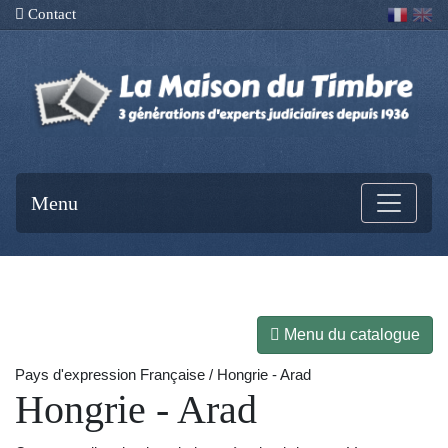
Contact
Menu
Menu du catalogue
Pays d'expression Française / Hongrie - Arad
Hongrie - Arad