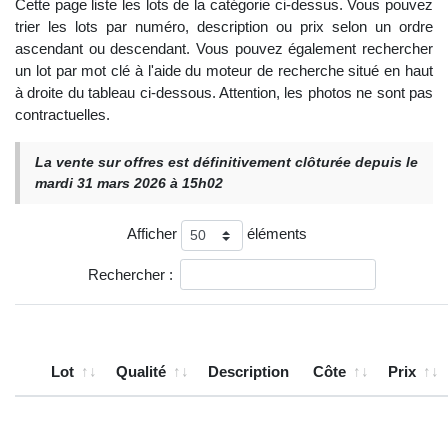
Cette page liste les lots de la catégorie ci-dessus. Vous pouvez
trier les lots par numéro, description ou prix selon un ordre
ascendant ou descendant. Vous pouvez également rechercher
un lot par mot clé à l'aide du moteur de recherche situé en haut
à droite du tableau ci-dessous. Attention, les photos ne sont pas
contractuelles.
La vente sur offres est définitivement clôturée depuis le
mardi 31 mars 2026 à 15h02
Afficher
éléments
Rechercher :
Lot
Qualité
Description
Côte
Prix