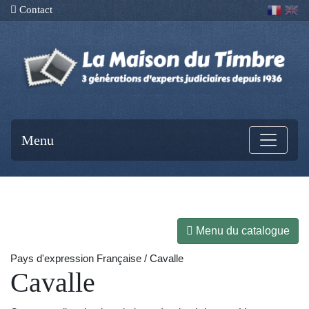
Contact
Menu
Menu du catalogue
Pays d'expression Française / Cavalle
Cavalle