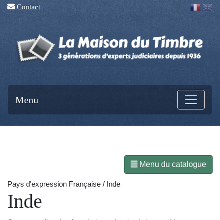
Contact
Menu
Menu du catalogue
Pays d'expression Française / Inde
Inde