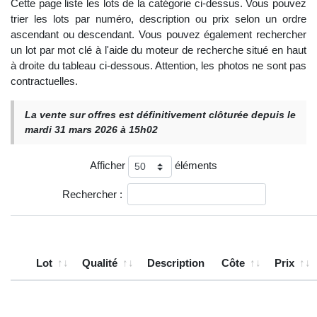
Cette page liste les lots de la catégorie ci-dessus. Vous pouvez
trier les lots par numéro, description ou prix selon un ordre
ascendant ou descendant. Vous pouvez également rechercher
un lot par mot clé à l'aide du moteur de recherche situé en haut
à droite du tableau ci-dessous. Attention, les photos ne sont pas
contractuelles.
La vente sur offres est définitivement clôturée depuis le
mardi 31 mars 2026 à 15h02
Afficher
éléments
Rechercher :
Lot
Qualité
Description
Côte
Prix