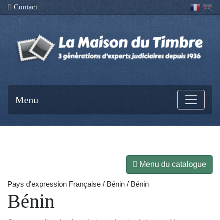
Contact
Menu
Menu du catalogue
Pays d'expression Française / Bénin / Bénin
Bénin