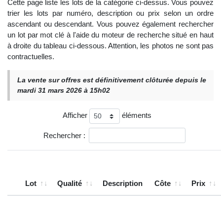
Cette page liste les lots de la catégorie ci-dessus. Vous pouvez
trier les lots par numéro, description ou prix selon un ordre
ascendant ou descendant. Vous pouvez également rechercher
un lot par mot clé à l'aide du moteur de recherche situé en haut
à droite du tableau ci-dessous. Attention, les photos ne sont pas
contractuelles.
La vente sur offres est définitivement clôturée depuis le
mardi 31 mars 2026 à 15h02
Afficher
éléments
Rechercher :
Lot
Qualité
Description
Côte
Prix