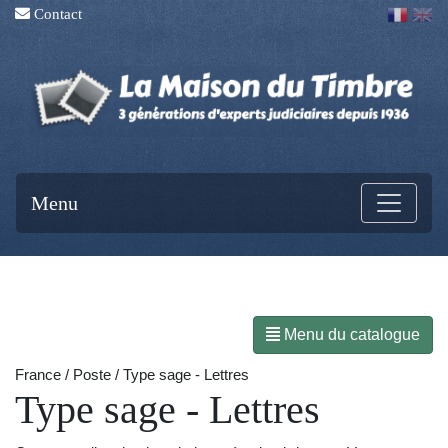
Contact
Menu
Menu du catalogue
France / Poste / Type sage - Lettres
Type sage - Lettres