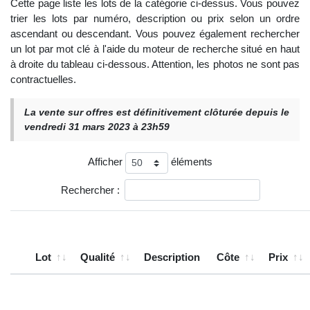
Cette page liste les lots de la catégorie ci-dessus. Vous pouvez
trier les lots par numéro, description ou prix selon un ordre
ascendant ou descendant. Vous pouvez également rechercher
un lot par mot clé à l'aide du moteur de recherche situé en haut
à droite du tableau ci-dessous. Attention, les photos ne sont pas
contractuelles.
La vente sur offres est définitivement clôturée depuis le
vendredi 31 mars 2023 à 23h59
Afficher
éléments
Rechercher :
Lot
Qualité
Description
Côte
Prix