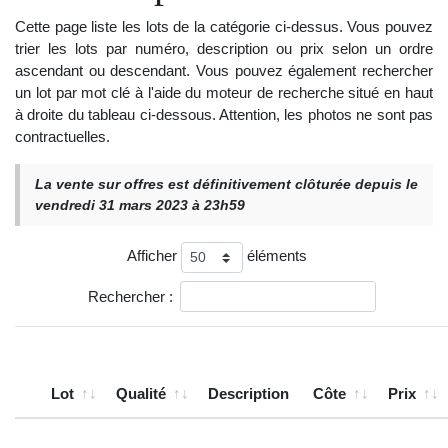
Cette page liste les lots de la catégorie ci-dessus. Vous pouvez
trier les lots par numéro, description ou prix selon un ordre
ascendant ou descendant. Vous pouvez également rechercher
un lot par mot clé à l'aide du moteur de recherche situé en haut
à droite du tableau ci-dessous. Attention, les photos ne sont pas
contractuelles.
La vente sur offres est définitivement clôturée depuis le
vendredi 31 mars 2023 à 23h59
Afficher
éléments
Rechercher :
Lot
Qualité
Description
Côte
Prix