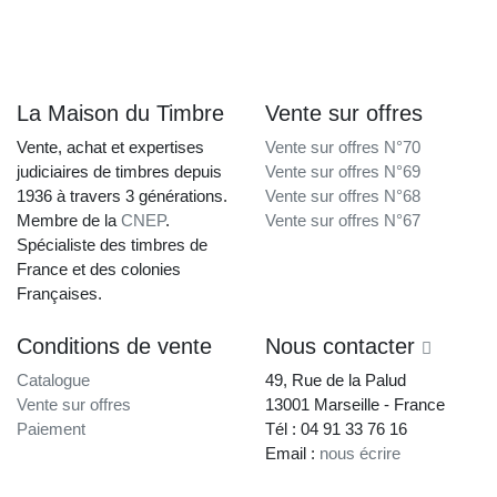
La Maison du Timbre
Vente sur offres
Vente, achat et expertises
Vente sur offres N°70
judiciaires de timbres depuis
Vente sur offres N°69
1936 à travers 3 générations.
Vente sur offres N°68
Membre de la
CNEP
.
Vente sur offres N°67
Spécialiste des timbres de
France et des colonies
Françaises.
Conditions de vente
Nous contacter
Catalogue
49, Rue de la Palud
Vente sur offres
13001 Marseille - France
Paiement
Tél : 04 91 33 76 16
Email :
nous écrire