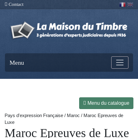
Contact
Menu
Menu du catalogue
Pays d'expression Française / Maroc / Maroc Epreuves de
Luxe
Maroc Epreuves de Luxe