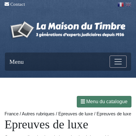
Contact
Menu
Menu du catalogue
France / Autres rubriques / Epreuves de luxe / Epreuves de luxe
Epreuves de luxe