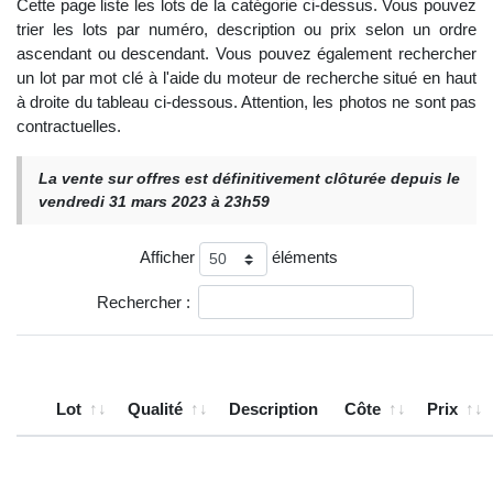
Cette page liste les lots de la catégorie ci-dessus. Vous pouvez
trier les lots par numéro, description ou prix selon un ordre
ascendant ou descendant. Vous pouvez également rechercher
un lot par mot clé à l'aide du moteur de recherche situé en haut
à droite du tableau ci-dessous. Attention, les photos ne sont pas
contractuelles.
La vente sur offres est définitivement clôturée depuis le
vendredi 31 mars 2023 à 23h59
Afficher
éléments
Rechercher :
Lot
Qualité
Description
Côte
Prix