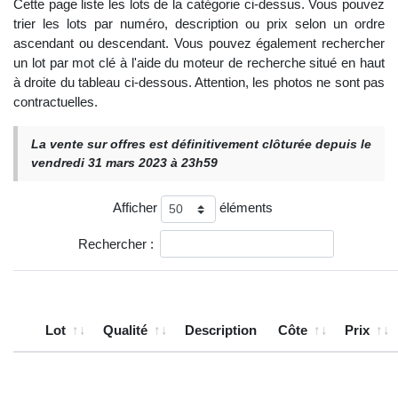
Cette page liste les lots de la catégorie ci-dessus. Vous pouvez
trier les lots par numéro, description ou prix selon un ordre
ascendant ou descendant. Vous pouvez également rechercher
un lot par mot clé à l'aide du moteur de recherche situé en haut
à droite du tableau ci-dessous. Attention, les photos ne sont pas
contractuelles.
La vente sur offres est définitivement clôturée depuis le
vendredi 31 mars 2023 à 23h59
Afficher
éléments
Rechercher :
Lot
Qualité
Description
Côte
Prix