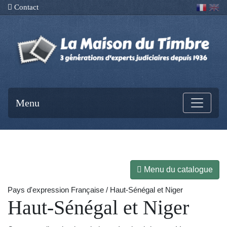
Contact
Menu
Menu du catalogue
Pays d'expression Française / Haut-Sénégal et Niger
Haut-Sénégal et Niger