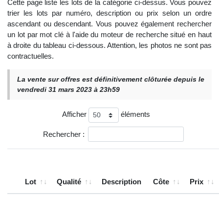
Cette page liste les lots de la catégorie ci-dessus. Vous pouvez
trier les lots par numéro, description ou prix selon un ordre
ascendant ou descendant. Vous pouvez également rechercher
un lot par mot clé à l'aide du moteur de recherche situé en haut
à droite du tableau ci-dessous. Attention, les photos ne sont pas
contractuelles.
La vente sur offres est définitivement clôturée depuis le
vendredi 31 mars 2023 à 23h59
Afficher
éléments
Rechercher :
Lot
Qualité
Description
Côte
Prix