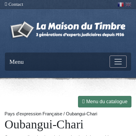
Contact
Menu
Menu du catalogue
Pays d'expression Française / Oubangui-Chari
Oubangui-Chari