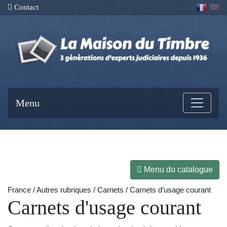
Contact
Menu
Menu du catalogue
France / Autres rubriques / Carnets / Carnets d'usage courant
Carnets d'usage courant