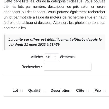
Cette page liste les lots de la catégorie ci-dessus. Vous pouvez
trier les lots par numéro, description ou prix selon un ordre
ascendant ou descendant. Vous pouvez également rechercher
un lot par mot clé à l'aide du moteur de recherche situé en haut
à droite du tableau ci-dessous. Attention, les photos ne sont pas
contractuelles.
La vente sur offres est définitivement clôturée depuis le
vendredi 31 mars 2023 à 23h59
Afficher
éléments
Rechercher :
Lot
Qualité
Description
Côte
Prix