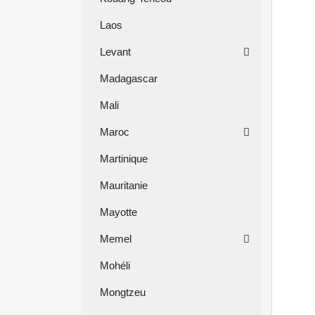
Laos
Levant
Madagascar
Mali
Maroc
Martinique
Mauritanie
Mayotte
Memel
Mohéli
Mongtzeu