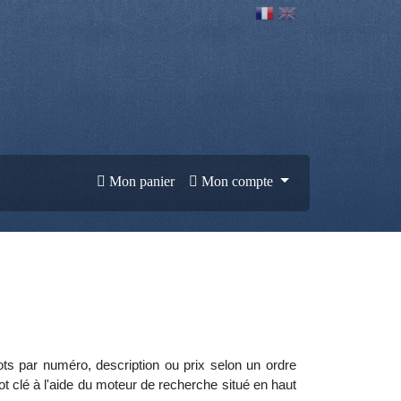
Mon panier
Mon compte
lots par numéro, description ou prix selon un ordre
clé à l'aide du moteur de recherche situé en haut