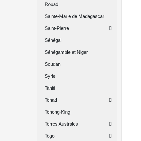
Rouad
Sainte-Marie de Madagascar
Saint-Pierre
Sénégal
Sénégambie et Niger
Soudan
Syrie
Tahiti
Tchad
Tchong-King
Terres Australes
Togo