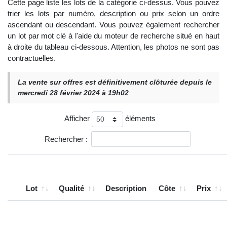
Cette page liste les lots de la catégorie ci-dessus. Vous pouvez
trier les lots par numéro, description ou prix selon un ordre
ascendant ou descendant. Vous pouvez également rechercher
un lot par mot clé à l'aide du moteur de recherche situé en haut
à droite du tableau ci-dessous. Attention, les photos ne sont pas
contractuelles.
La vente sur offres est définitivement clôturée depuis le
mercredi 28 février 2024 à 19h02
Afficher
éléments
Rechercher :
Lot
Qualité
Description
Côte
Prix