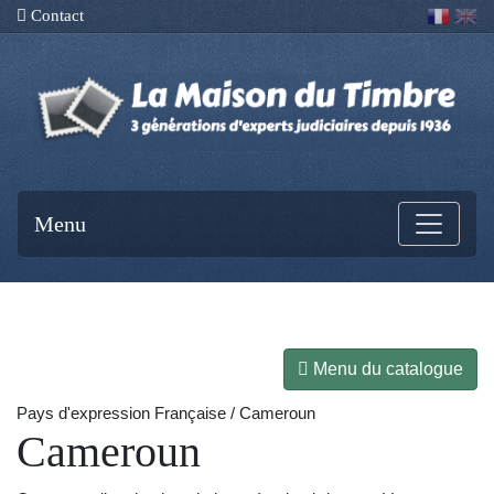
Contact
Menu
Menu du catalogue
Pays d'expression Française / Cameroun
Cameroun