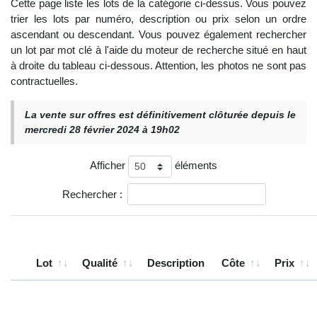
Cette page liste les lots de la catégorie ci-dessus. Vous pouvez
trier les lots par numéro, description ou prix selon un ordre
ascendant ou descendant. Vous pouvez également rechercher
un lot par mot clé à l'aide du moteur de recherche situé en haut
à droite du tableau ci-dessous. Attention, les photos ne sont pas
contractuelles.
La vente sur offres est définitivement clôturée depuis le
mercredi 28 février 2024 à 19h02
Afficher
éléments
Rechercher :
Lot
Qualité
Description
Côte
Prix