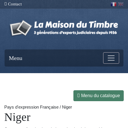
Contact
Menu
Menu du catalogue
Pays d'expression Française / Niger
Niger