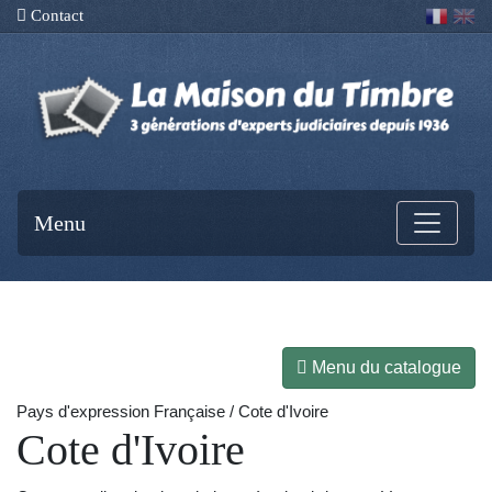
Contact
Menu
Menu du catalogue
Pays d'expression Française / Cote d'Ivoire
Cote d'Ivoire