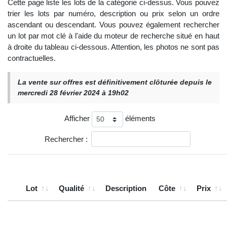
Cette page liste les lots de la catégorie ci-dessus. Vous pouvez
trier les lots par numéro, description ou prix selon un ordre
ascendant ou descendant. Vous pouvez également rechercher
un lot par mot clé à l'aide du moteur de recherche situé en haut
à droite du tableau ci-dessous. Attention, les photos ne sont pas
contractuelles.
La vente sur offres est définitivement clôturée depuis le
mercredi 28 février 2024 à 19h02
Afficher
éléments
Rechercher :
Lot
Qualité
Description
Côte
Prix