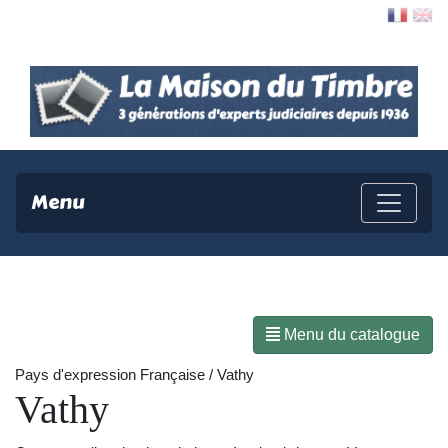
Contact
Menu
Menu du catalogue
Pays d'expression Française / Vathy
Vathy