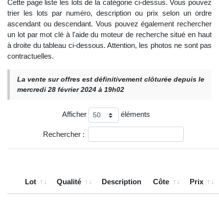
Cette page liste les lots de la catégorie ci-dessus. Vous pouvez
trier les lots par numéro, description ou prix selon un ordre
ascendant ou descendant. Vous pouvez également rechercher
un lot par mot clé à l'aide du moteur de recherche situé en haut
à droite du tableau ci-dessous. Attention, les photos ne sont pas
contractuelles.
La vente sur offres est définitivement clôturée depuis le
mercredi 28 février 2024 à 19h02
Afficher
éléments
Rechercher :
Lot
Qualité
Description
Côte
Prix