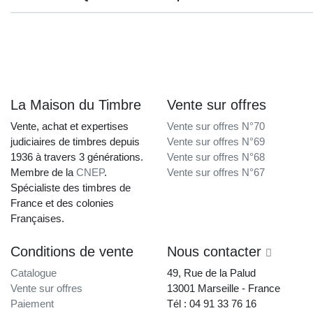
La Maison du Timbre
Vente sur offres
Vente, achat et expertises
Vente sur offres N°70
judiciaires de timbres depuis
Vente sur offres N°69
1936 à travers 3 générations.
Vente sur offres N°68
Membre de la
CNEP
.
Vente sur offres N°67
Spécialiste des timbres de
France et des colonies
Françaises.
Conditions de vente
Nous contacter
Catalogue
49, Rue de la Palud
Vente sur offres
13001 Marseille - France
Paiement
Tél : 04 91 33 76 16