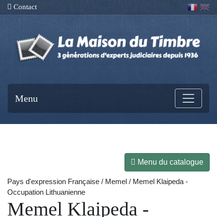
Contact
Menu
Menu du catalogue
Pays d'expression Française / Memel / Memel Klaipeda -
Occupation Lithuanienne
Memel Klaipeda -