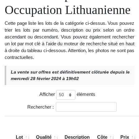
Occupation Lithuanienne
Cette page liste les lots de la catégorie ci-dessus. Vous pouvez
trier les lots par numéro, description ou prix selon un ordre
ascendant ou descendant. Vous pouvez également rechercher
un lot par mot clé à l'aide du moteur de recherche situé en haut
à droite du tableau ci-dessous. Attention, les photos ne sont pas
contractuelles.
La vente sur offres est définitivement clôturée depuis le
mercredi 28 février 2024 à 19h02
Afficher
éléments
Rechercher :
Lot
Qualité
Description
Côte
Prix