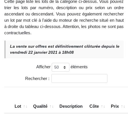
Cette page liste les lots de la catégorie ci-dessus. Vous pouvez
trier les lots par numéro, description ou prix selon un ordre
ascendant ou descendant. Vous pouvez également rechercher
un lot par mot clé à l'aide du moteur de recherche situé en haut
à droite du tableau ci-dessous. Attention, les photos ne sont pas
contractuelles.
La vente sur offres est définitivement clôturée depuis le
vendredi 22 janvier 2021 à 18h08
Afficher
éléments
Rechercher :
Lot
Qualité
Description
Côte
Prix