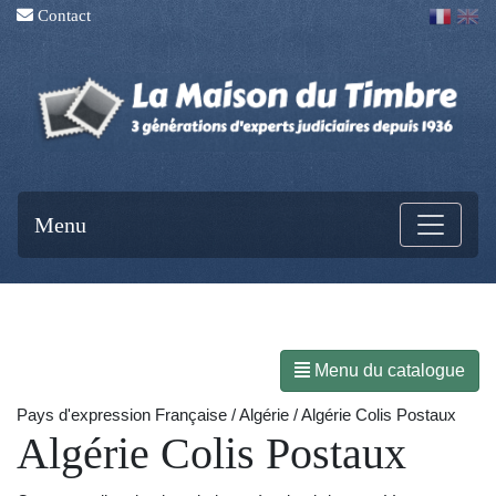
Contact
Menu
Menu du catalogue
Pays d'expression Française / Algérie / Algérie Colis Postaux
Algérie Colis Postaux