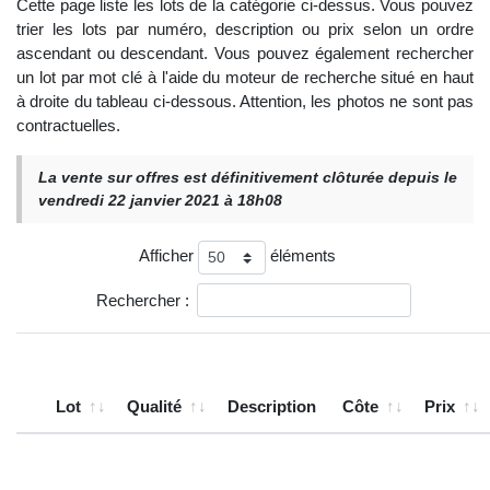
Cette page liste les lots de la catégorie ci-dessus. Vous pouvez
trier les lots par numéro, description ou prix selon un ordre
ascendant ou descendant. Vous pouvez également rechercher
un lot par mot clé à l'aide du moteur de recherche situé en haut
à droite du tableau ci-dessous. Attention, les photos ne sont pas
contractuelles.
La vente sur offres est définitivement clôturée depuis le
vendredi 22 janvier 2021 à 18h08
Afficher
éléments
Rechercher :
Lot
Qualité
Description
Côte
Prix