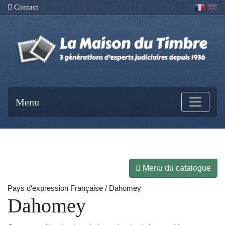
Contact
Menu
Menu du catalogue
Pays d'expression Française / Dahomey
Dahomey