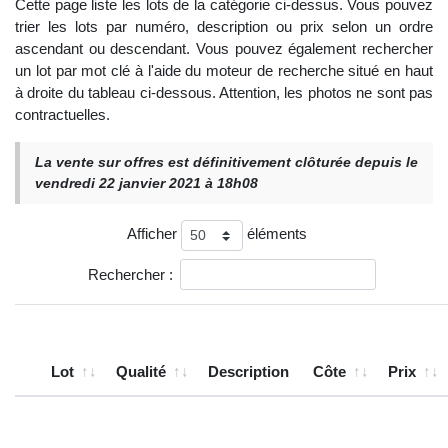
Cette page liste les lots de la catégorie ci-dessus. Vous pouvez
trier les lots par numéro, description ou prix selon un ordre
ascendant ou descendant. Vous pouvez également rechercher
un lot par mot clé à l'aide du moteur de recherche situé en haut
à droite du tableau ci-dessous. Attention, les photos ne sont pas
contractuelles.
La vente sur offres est définitivement clôturée depuis le
vendredi 22 janvier 2021 à 18h08
Afficher
éléments
Rechercher :
Lot
Qualité
Description
Côte
Prix