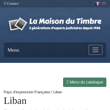
Contact
Menu
Menu du catalogue
Pays d'expression Française / Liban
Liban