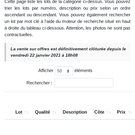
Cette page liste les lots de la catégorie ci-dessus. Vous pouvez
trier les lots par numéro, description ou prix selon un ordre
ascendant ou descendant. Vous pouvez également rechercher
un lot par mot clé à l'aide du moteur de recherche situé en haut
à droite du tableau ci-dessous. Attention, les photos ne sont pas
contractuelles.
La vente sur offres est définitivement clôturée depuis le
vendredi 22 janvier 2021 à 18h08
Afficher
éléments
Rechercher :
Lot
Qualité
Description
Côte
Prix