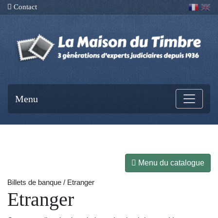
Contact
Menu
Menu du catalogue
Billets de banque / Etranger
Etranger