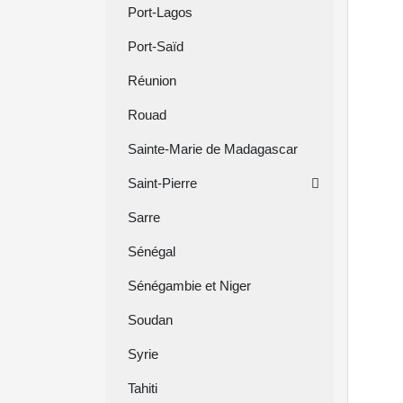
Port-Lagos
Port-Saïd
Réunion
Rouad
Sainte-Marie de Madagascar
Saint-Pierre
Sarre
Sénégal
Sénégambie et Niger
Soudan
Syrie
Tahiti