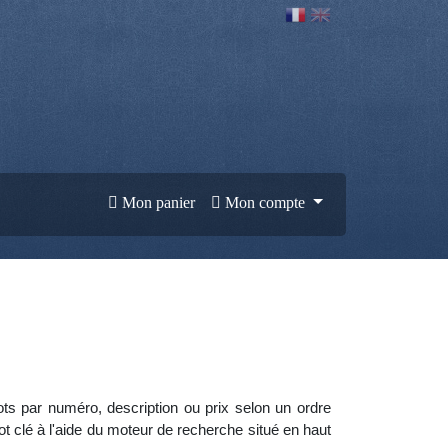
Mon panier
Mon compte
lots par numéro, description ou prix selon un ordre
clé à l'aide du moteur de recherche situé en haut