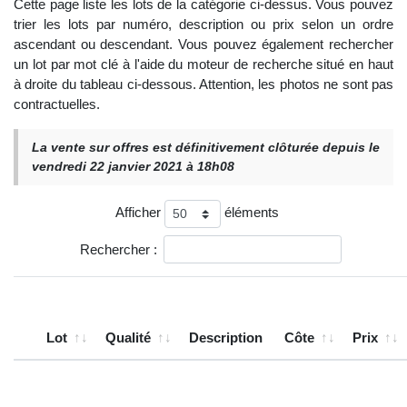
Cette page liste les lots de la catégorie ci-dessus. Vous pouvez
trier les lots par numéro, description ou prix selon un ordre
ascendant ou descendant. Vous pouvez également rechercher
un lot par mot clé à l'aide du moteur de recherche situé en haut
à droite du tableau ci-dessous. Attention, les photos ne sont pas
contractuelles.
La vente sur offres est définitivement clôturée depuis le
vendredi 22 janvier 2021 à 18h08
Afficher
éléments
Rechercher :
Lot
Qualité
Description
Côte
Prix