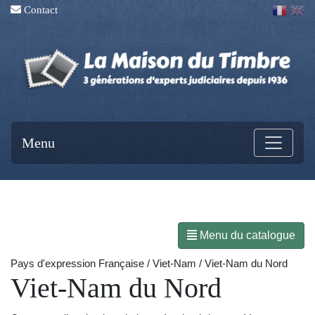
Contact
Menu
Menu du catalogue
Pays d'expression Française / Viet-Nam / Viet-Nam du Nord
Viet-Nam du Nord