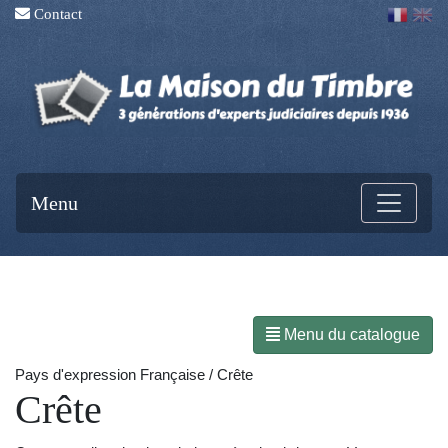
Contact
Menu
Menu du catalogue
Pays d'expression Française / Crête
Crête