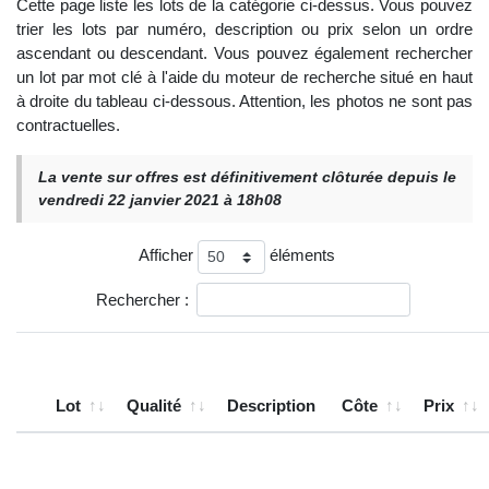
Cette page liste les lots de la catégorie ci-dessus. Vous pouvez
trier les lots par numéro, description ou prix selon un ordre
ascendant ou descendant. Vous pouvez également rechercher
un lot par mot clé à l'aide du moteur de recherche situé en haut
à droite du tableau ci-dessous. Attention, les photos ne sont pas
contractuelles.
La vente sur offres est définitivement clôturée depuis le
vendredi 22 janvier 2021 à 18h08
Afficher
éléments
Rechercher :
Lot
Qualité
Description
Côte
Prix