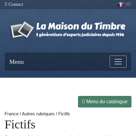
Contact
Menu
Menu du catalogue
France / Autres rubriques / Fictifs
Fictifs