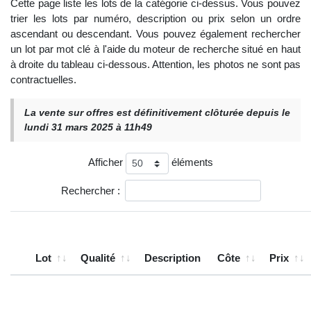
Cette page liste les lots de la catégorie ci-dessus. Vous pouvez
trier les lots par numéro, description ou prix selon un ordre
ascendant ou descendant. Vous pouvez également rechercher
un lot par mot clé à l'aide du moteur de recherche situé en haut
à droite du tableau ci-dessous. Attention, les photos ne sont pas
contractuelles.
La vente sur offres est définitivement clôturée depuis le
lundi 31 mars 2025 à 11h49
Afficher
éléments
Rechercher :
Lot
Qualité
Description
Côte
Prix