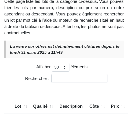
Cette page liste les lots de la catégorie ci-dessus. Vous pouvez
trier les lots par numéro, description ou prix selon un ordre
ascendant ou descendant. Vous pouvez également rechercher
un lot par mot clé à l'aide du moteur de recherche situé en haut
à droite du tableau ci-dessous. Attention, les photos ne sont pas
contractuelles.
La vente sur offres est définitivement clôturée depuis le
lundi 31 mars 2025 à 11h49
Afficher
éléments
Rechercher :
Lot
Qualité
Description
Côte
Prix