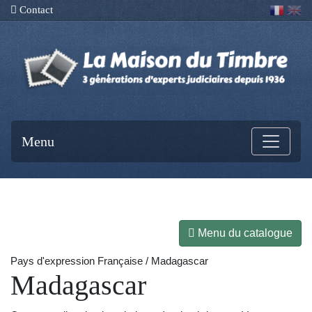
Contact
Menu
Menu du catalogue
Pays d'expression Française / Madagascar
Madagascar