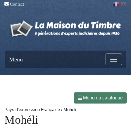
Contact
Menu
Menu du catalogue
Pays d'expression Française / Mohéli
Mohéli