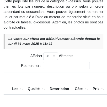
Cette page liste les lots de la catégorie ci-dessus. Vous pouvez
trier les lots par numéro, description ou prix selon un ordre
ascendant ou descendant. Vous pouvez également rechercher
un lot par mot clé à l'aide du moteur de recherche situé en haut
à droite du tableau ci-dessous. Attention, les photos ne sont pas
contractuelles.
La vente sur offres est définitivement clôturée depuis le
lundi 31 mars 2025 à 11h49
Afficher
éléments
Rechercher :
Lot
Qualité
Description
Côte
Prix