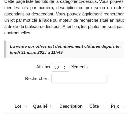
Cette page liste les lots de la catégorie ci-dessus. Vous pouvez
trier les lots par numéro, description ou prix selon un ordre
ascendant ou descendant. Vous pouvez également rechercher
un lot par mot clé à l'aide du moteur de recherche situé en haut
à droite du tableau ci-dessous. Attention, les photos ne sont pas
contractuelles.
La vente sur offres est définitivement clôturée depuis le
lundi 31 mars 2025 à 11h49
Afficher
éléments
Rechercher :
Lot
Qualité
Description
Côte
Prix