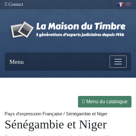
Contact
Menu
Menu du catalogue
Pays d'expression Française / Sénégambie et Niger
Sénégambie et Niger