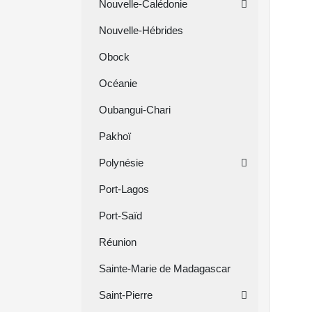
Nouvelle-Calédonie
Nouvelle-Hébrides
Obock
Océanie
Oubangui-Chari
Pakhoï
Polynésie
Port-Lagos
Port-Saïd
Réunion
Sainte-Marie de Madagascar
Saint-Pierre