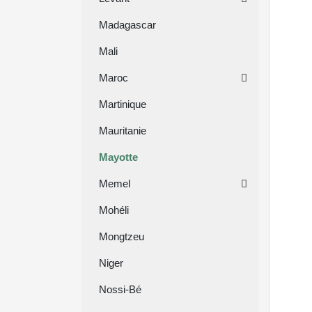
Madagascar
Mali
Maroc
Martinique
Mauritanie
Mayotte
Memel
Mohéli
Mongtzeu
Niger
Nossi-Bé