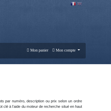
Mon panier
Mon compte
lots par numéro, description ou prix selon un ordre
clé à l'aide du moteur de recherche situé en haut