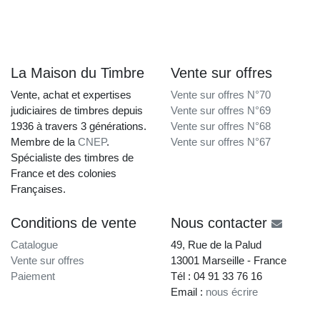
La Maison du Timbre
Vente sur offres
Vente, achat et expertises
Vente sur offres N°70
judiciaires de timbres depuis
Vente sur offres N°69
1936 à travers 3 générations.
Vente sur offres N°68
Membre de la
CNEP
.
Vente sur offres N°67
Spécialiste des timbres de
France et des colonies
Françaises.
Conditions de vente
Nous contacter
Catalogue
49, Rue de la Palud
Vente sur offres
13001 Marseille - France
Paiement
Tél : 04 91 33 76 16
Email :
nous écrire