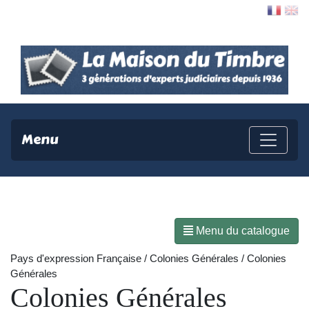
Contact
Menu
Menu du catalogue
Pays d'expression Française / Colonies Générales / Colonies
Générales
Colonies Générales