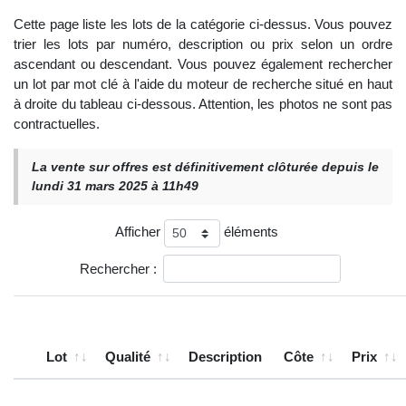
Cette page liste les lots de la catégorie ci-dessus. Vous pouvez
trier les lots par numéro, description ou prix selon un ordre
ascendant ou descendant. Vous pouvez également rechercher
un lot par mot clé à l'aide du moteur de recherche situé en haut
à droite du tableau ci-dessous. Attention, les photos ne sont pas
contractuelles.
La vente sur offres est définitivement clôturée depuis le
lundi 31 mars 2025 à 11h49
Afficher
éléments
Rechercher :
Lot
Qualité
Description
Côte
Prix