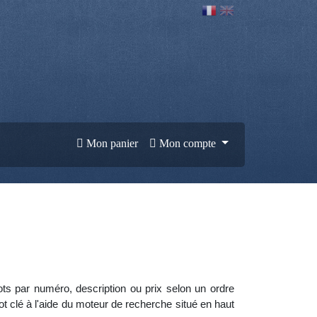
Mon panier
Mon compte
lots par numéro, description ou prix selon un ordre
clé à l'aide du moteur de recherche situé en haut