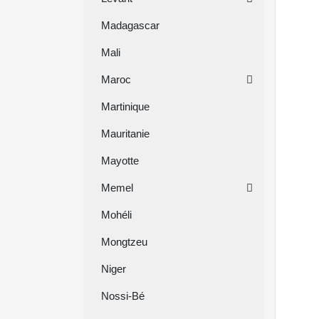
Madagascar
Mali
Maroc
Martinique
Mauritanie
Mayotte
Memel
Mohéli
Mongtzeu
Niger
Nossi-Bé