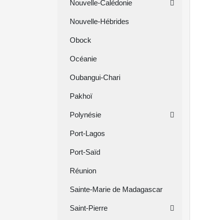
Nouvelle-Calédonie
Nouvelle-Hébrides
Obock
Océanie
Oubangui-Chari
Pakhoï
Polynésie
Port-Lagos
Port-Saïd
Réunion
Sainte-Marie de Madagascar
Saint-Pierre