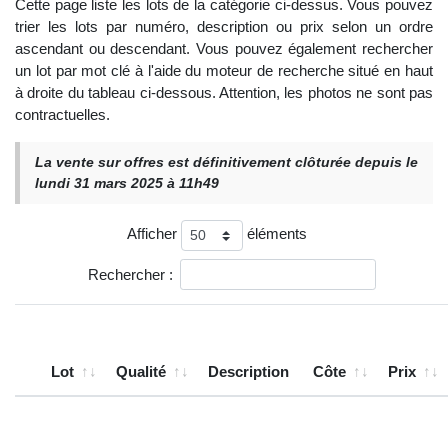
Cette page liste les lots de la catégorie ci-dessus. Vous pouvez
trier les lots par numéro, description ou prix selon un ordre
ascendant ou descendant. Vous pouvez également rechercher
un lot par mot clé à l'aide du moteur de recherche situé en haut
à droite du tableau ci-dessous. Attention, les photos ne sont pas
contractuelles.
La vente sur offres est définitivement clôturée depuis le
lundi 31 mars 2025 à 11h49
Afficher
éléments
Rechercher :
Lot
Qualité
Description
Côte
Prix