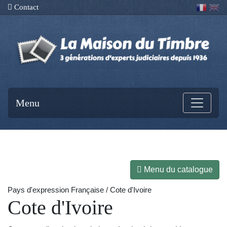
Contact
Menu
Menu du catalogue
Pays d'expression Française / Cote d'Ivoire
Cote d'Ivoire