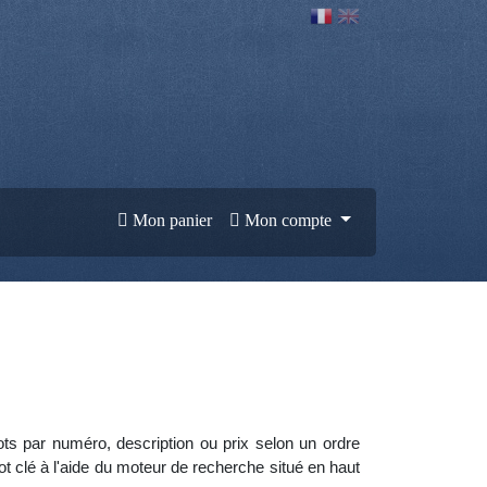
Mon panier
Mon compte
lots par numéro, description ou prix selon un ordre
clé à l'aide du moteur de recherche situé en haut