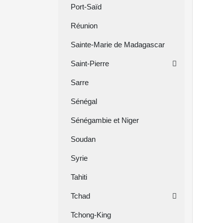
Port-Saïd
Réunion
Sainte-Marie de Madagascar
Saint-Pierre
Sarre
Sénégal
Sénégambie et Niger
Soudan
Syrie
Tahiti
Tchad
Tchong-King