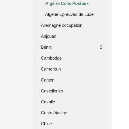
Algérie Colis Postaux
Algérie Epreuves de Luxe
Allemagne occupation
Anjouan
Bénin
Cambodge
Cameroun
Canton
Castellorizo
Cavalle
Centrafricaine
Chine